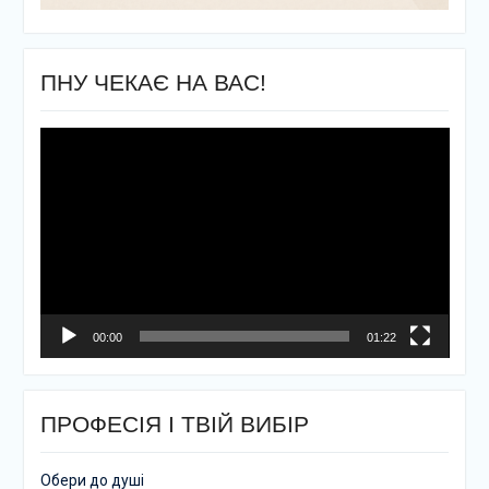
ПНУ ЧЕКАЄ НА ВАС!
Відеопрогравач
00:00
01:22
ПРОФЕСІЯ І ТВІЙ ВИБІР
Обери до душі