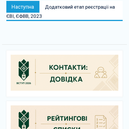
Наступна
Наступна
Додатковий етап реєстрації на
публікація:
ЄВІ, ЄФВВ, 2023