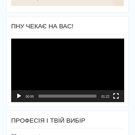
ПНУ ЧЕКАЄ НА ВАС!
Відеопрогравач
00:00
01:22
ПРОФЕСІЯ І ТВІЙ ВИБІР