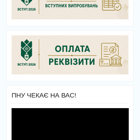
ПНУ ЧЕКАЄ НА ВАС!
Відеопрогравач