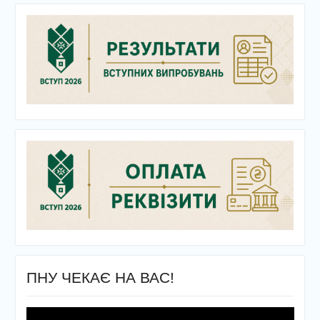
ПНУ ЧЕКАЄ НА ВАС!
Відеопрогравач