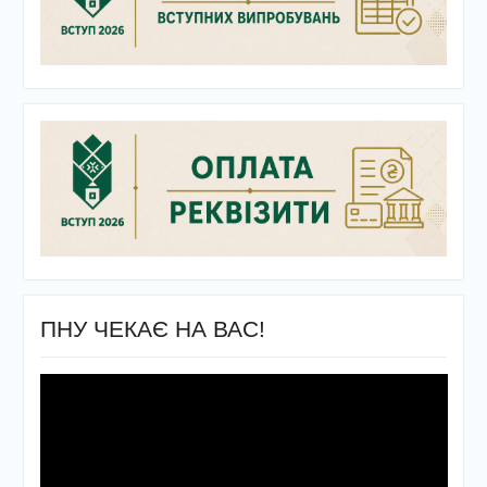
ПНУ ЧЕКАЄ НА ВАС!
Відеопрогравач